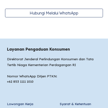
Hubungi Melalui WhatsApp
Layanan Pengaduan Konsumen
Direktorat Jenderal Perlindungan Konsumen dan Tata
Tertib Niaga Kementerian Perdagangan RI
Nomor WhatsApp Ditjen PTKN:
+62 853 1111 1010
Lowongan Kerja
Syarat & Ketentuan