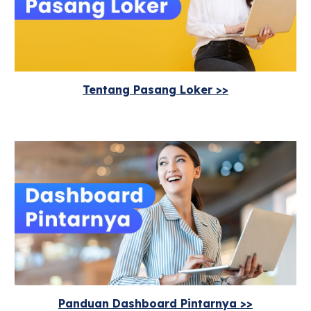
Tentang Pasang Loker >>
Panduan Dashboard Pintarnya >>