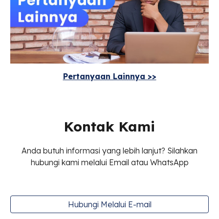
Pertanyaan Lainnya >>
Kontak Kami
Anda butuh informasi yang lebih lanjut? Silahkan
hubungi kami melalui Email atau WhatsApp
Hubungi Melalui E-mail