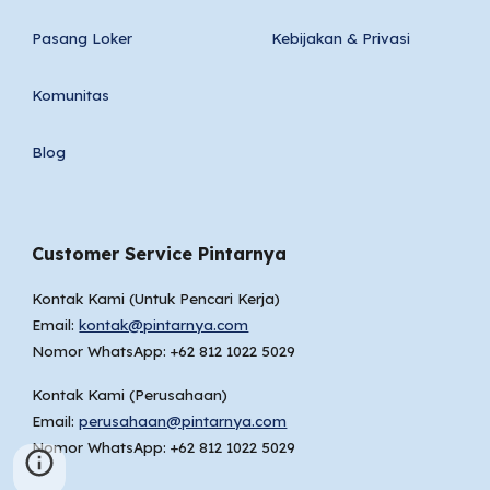
Pasang Loker
Kebijakan & Privasi
Komunitas
Blog
Customer Service Pintarnya
Kontak Kami (Untuk Pencari Kerja)
Email:
kontak@pintarnya.com
Nomor WhatsApp: +62 812 1022 5029
Kontak Kami (
Perusahaan
)
Email:
perusahaan@pintarnya.com
Nomor WhatsApp: +62
812 1022 5029