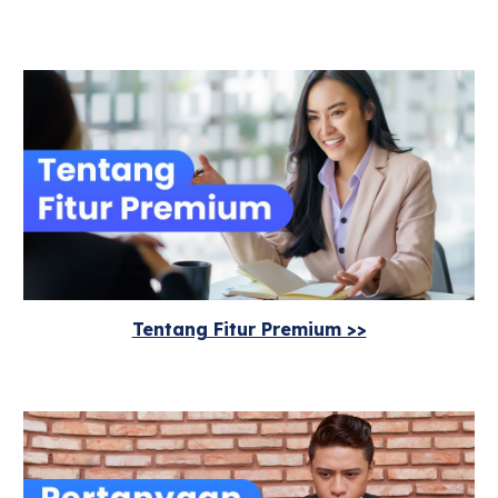
Tentang Fitur Premium >>