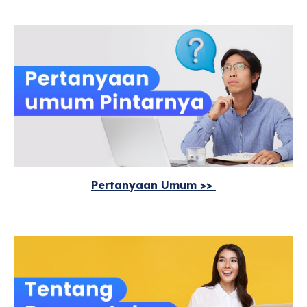
Pertanyaan Umum >>